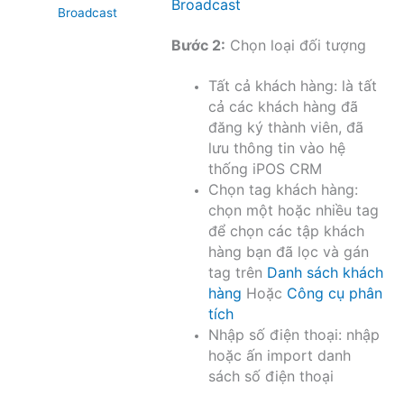
Broadcast
Broadcast
Bước 2:
Chọn loại đối tượng
Tất cả khách hàng: là tất
cả các khách hàng đã
đăng ký thành viên, đã
lưu thông tin vào hệ
thống iPOS CRM
Chọn tag khách hàng:
chọn một hoặc nhiều tag
để chọn các tập khách
hàng bạn đã lọc và gán
tag trên
Danh sách khách
hàng
Hoặc
Công cụ phân
tích
Nhập số điện thoại: nhập
hoặc ấn import danh
sách số điện thoại