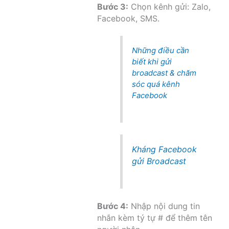
Bước 3:
Chọn kênh gửi: Zalo,
Facebook, SMS.
Những điều cần
biết khi gửi
broadcast & chăm
sóc quá kênh
Facebook
Kháng Facebook
gửi Broadcast
Bước 4:
Nhập nội dung tin
nhắn kèm tý tự # để thêm tên