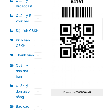
Quản lý
Broadcast
Quản lý E-
voucher
Đặt lịch CSKH
Kịch bản
CSKH
Thành viên
Quản lý
đơn đặt
bàn
Quản lý
đơn giao
hàng
Báo cáo