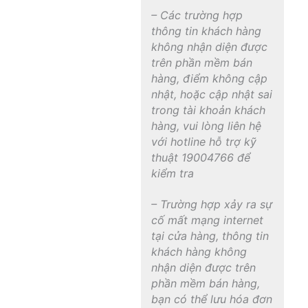
– Các trường hợp
thông tin khách hàng
không nhận diện được
trên phần mềm bán
hàng, điểm không cập
nhật, hoặc cập nhật sai
trong tài khoản khách
hàng, vui lòng liên hệ
với hotline hỗ trợ kỹ
thuật 19004766 để
kiểm tra
– Trường hợp xảy ra sự
cố mất mạng internet
tại cửa hàng, thông tin
khách hàng không
nhận diện được trên
phần mềm bán hàng,
bạn có thể lưu hóa đơn