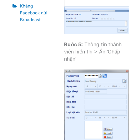
Kháng
Facebook gửi
Broadcast
Bước 5:
Thông tin thành
viên hiển thị > Ấn ‘Chấp
nhận’