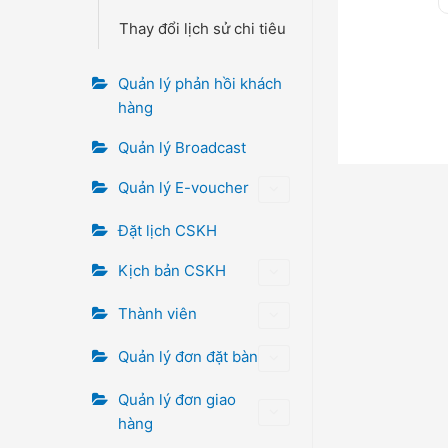
Thay đổi lịch sử chi tiêu
Quản lý phản hồi khách
hàng
Quản lý Broadcast
Quản lý E-voucher
Đặt lịch CSKH
Kịch bản CSKH
Thành viên
Quản lý đơn đặt bàn
Quản lý đơn giao
hàng