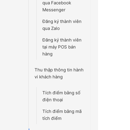
qua Facebook
Messenger
Đăng ký thành viên
qua Zalo
Đăng ký thành viên
tại máy POS bán
hàng
Thu thập thông tin hành
vi khách hàng
Tích điểm bằng số
điện thoại
Tích điểm bằng mã
tích điểm