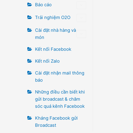
Báo cáo
Trải nghiệm O2O
Cài đặt nhà hàng và
món
Kết nối Facebook
Kết nối Zalo
Cài đặt nhận mail thông
báo
Những điều cần biết khi
gửi broadcast & chăm
sóc quá kênh Facebook
Kháng Facebook gửi
Broadcast