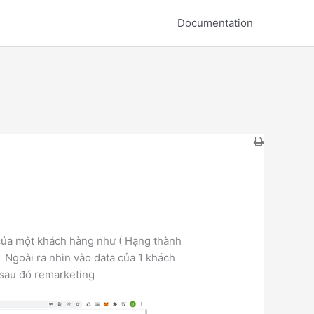
Documentation
 của một khách hàng như ( Hạng thành
 ) Ngoài ra nhìn vào data của 1 khách
 sau đó remarketing