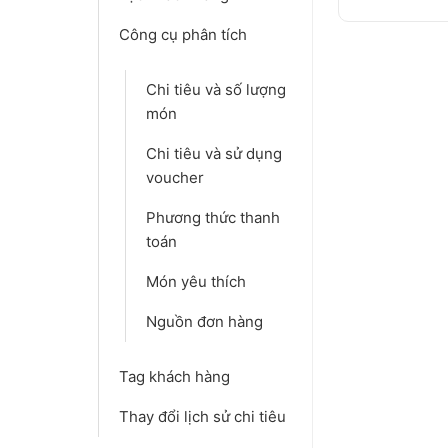
Công cụ phân tích
Chi tiêu và số lượng
món
Chi tiêu và sử dụng
voucher
Phương thức thanh
toán
Món yêu thích
Nguồn đơn hàng
Tag khách hàng
Thay đổi lịch sử chi tiêu