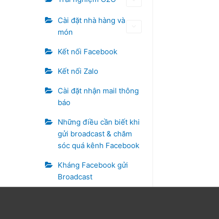
Cài đặt nhà hàng và
món
Kết nối Facebook
Kết nối Zalo
Cài đặt nhận mail thông
báo
Những điều cần biết khi
gửi broadcast & chăm
sóc quá kênh Facebook
Kháng Facebook gửi
Broadcast