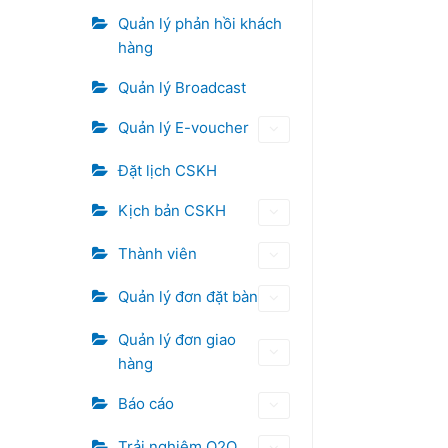
Quản lý phản hồi khách
hàng
Quản lý Broadcast
Quản lý E-voucher
Đặt lịch CSKH
Kịch bản CSKH
Thành viên
Quản lý đơn đặt bàn
Quản lý đơn giao
hàng
Báo cáo
Trải nghiệm O2O