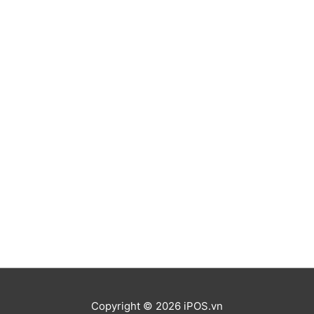
Copyright © 2026 iPOS.vn