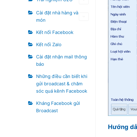
Cài đặt nhà hàng và
món
Kết nối Facebook
Kết nối Zalo
Cài đặt nhận mail thông
báo
Những điều cần biết khi
gửi broadcast & chăm
sóc quá kênh Facebook
Kháng Facebook gửi
Broadcast
Hướng dẫn