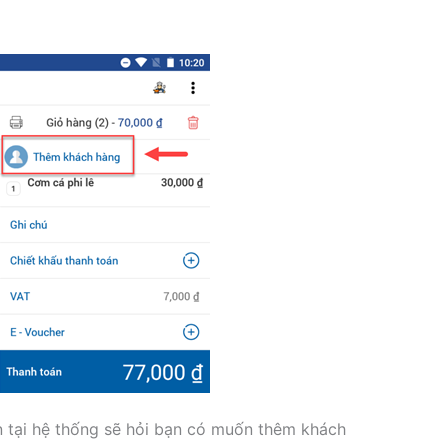
n tại hệ thống sẽ hỏi bạn có muốn thêm khách