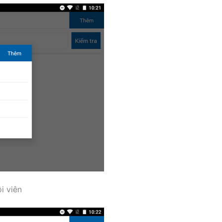
i viên