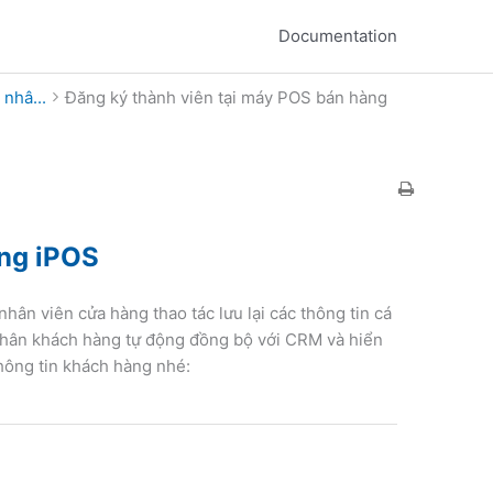
Documentation
 nhâ...
Đăng ký thành viên tại máy POS bán hàng
àng iPOS
 viên cửa hàng thao tác lưu lại các thông tin cá
 nhân khách hàng tự động đồng bộ với CRM và hiển
thông tin khách hàng nhé: