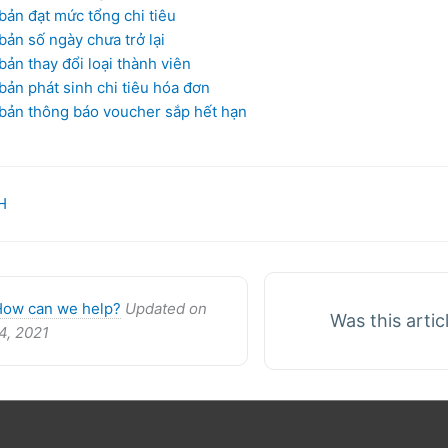
bản đạt mức tổng chi tiêu
bản số ngày chưa trở lại
bản thay đổi loại thành viên
bản phát sinh chi tiêu hóa đơn
 bản thông báo voucher sắp hết hạn
H
How can we help?
Updated on
Was this artic
4, 2021