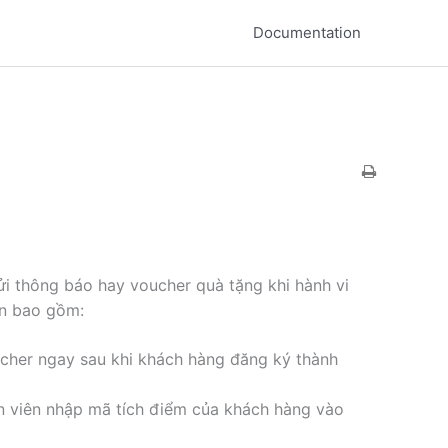
Documentation
i thông báo hay voucher quà tặng khi hành vi
ản bao gồm:
ucher ngay sau khi khách hàng đăng ký thành
n viên nhập mã tích điểm của khách hàng vào