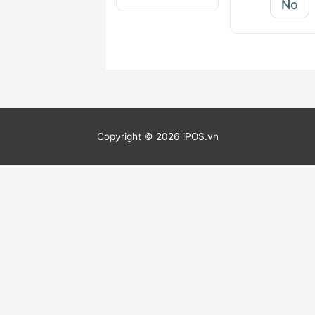
No
Copyright © 2026 iPOS.vn