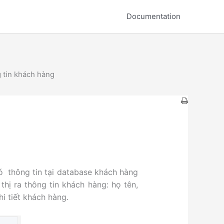
Documentation
 tin khách hàng
 thông tin tại database khách hàng
thị ra thông tin khách hàng: họ tên,
i tiết khách hàng.