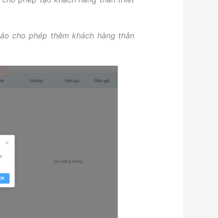
 báo cho phép thêm khách hàng thân