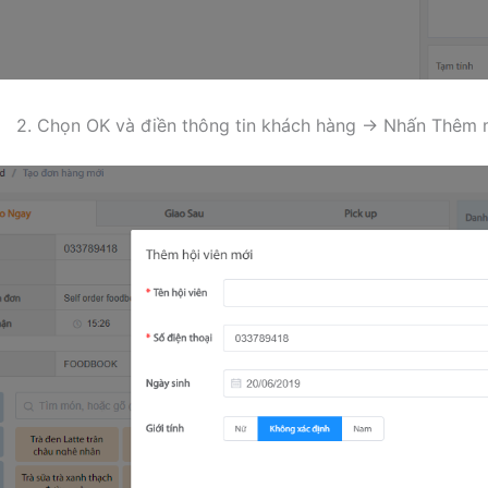
. Chọn OK và điền thông tin khách hàng → Nhấn Thêm 