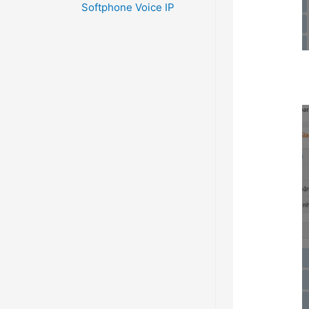
Softphone Voice IP
2