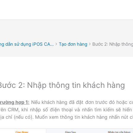
g dẫn sử dụng iPOS CA...
Tạo đơn hàng
Bước 2: Nhập thông
Bước 2: Nhập thông tin khách hàng
rường hợp 1:
Nếu khách hàng đã đặt đơn trước đó hoặc có
rên CRM, khi nhập số điện thoại và nhấn tìm kiếm sẽ hiển 
ịa chỉ (nếu có). Muốn xem thông tin khách hàng nhấn nút ch