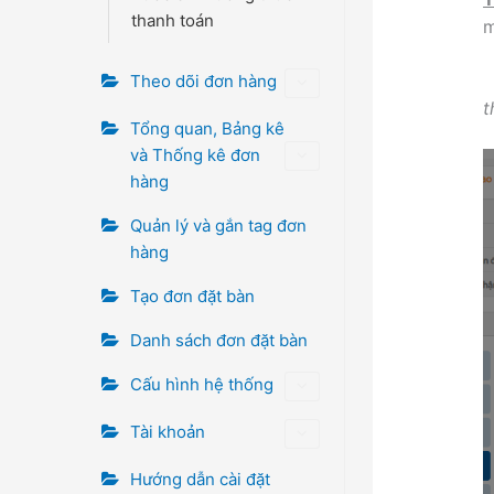
thanh toán
m
Theo dõi đơn hàng
t
Tổng quan, Bảng kê
và Thống kê đơn
hàng
Quản lý và gắn tag đơn
hàng
Tạo đơn đặt bàn
Danh sách đơn đặt bàn
Cấu hình hệ thống
Tài khoản
Hướng dẫn cài đặt