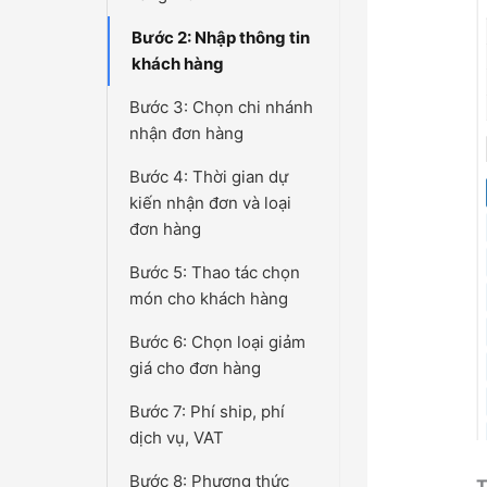
Bước 2: Nhập thông tin
khách hàng
Bước 3: Chọn chi nhánh
nhận đơn hàng
Bước 4: Thời gian dự
kiến nhận đơn và loại
đơn hàng
Bước 5: Thao tác chọn
món cho khách hàng
Bước 6: Chọn loại giảm
giá cho đơn hàng
Bước 7: Phí ship, phí
dịch vụ, VAT
Bước 8: Phương thức
T