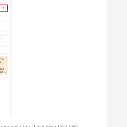
 cho phép tạo khách hàng thân thiết