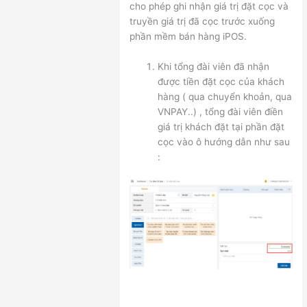
cho phép ghi nhận giá trị đặt cọc và
truyền giá trị đã cọc trước xuống
phần mềm bán hàng iPOS.
Khi tổng đài viên đã nhận
được tiền đặt cọc của khách
hàng ( qua chuyển khoản, qua
VNPAY..) , tổng đài viên điền
giá trị khách đặt tại phần đặt
cọc vào ô hướng dẫn như sau
: