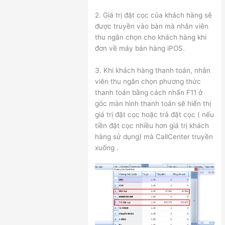
2. Giá trị đặt cọc của khách hàng sẽ
được truyền vào bàn mà nhân viên
thu ngân chọn cho khách hàng khi
đơn về máy bán hàng iPOS.
3. Khi khách hàng thanh toán, nhân
viên thu ngân chọn phương thức
thanh toán bằng cách nhấn F11 ở
góc màn hình thanh toán sẽ hiển thị
giá trị đặt cọc hoặc trả đặt cọc ( nếu
tiền đặt cọc nhiều hơn giá trị khách
hàng sử dụng) mà CallCenter truyền
xuống .