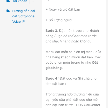
Tài khoản
+ Ngày và giờ đặt bàn
Hướng dẫn cài
đặt Softphone
+ Số lượng người
Voice IP
Bước 3:
Đặt món trước cho khách
hàng
( Bạn có thể đặt món trước
cho khách hàng hoặc không )
Menu đặt món sẽ hiển thị menu của
nhà hàng khách muốn đặt bàn. Các
bước chọn món tương tự như
Đặt
giao hàng.
Bước 4 :
Đặt cọc và Ghi chú cho
đơn đặt bàn :
Trong trường hợp thương hiệu của
bạn yêu cầu phải đặt cọc cho mỗi
đơn đặt bàn trước, iPOS CallCenter