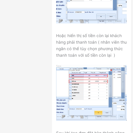
Hoặc hiển thị số tiền còn lại khách
hàng phải thanh toán ( nhân viên thu
ngân có thể tùy chọn phương thức
thanh toán với số tiền còn lại )