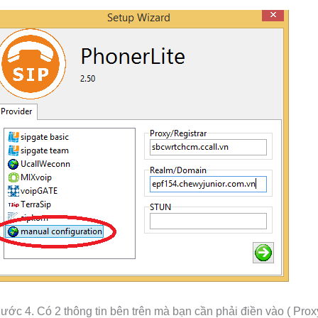
ước 4. Có 2 thông tin bên trên mà bạn cần phải điền vào ( Prox