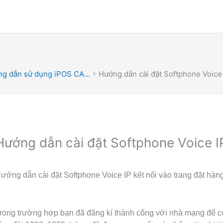
g dẫn sử dụng iPOS CA...
Hướng dẫn cài đặt Softphone Voice
Hướng dẫn cài đặt Softphone Voice I
ướng dẫn cài đặt Softphone Voice IP kết nối vào trang đặt hà
rong trường hợp bạn đã đăng kí thành công với nhà mạng để có