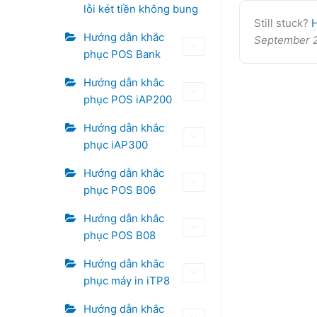
lỗi két tiền không bung
Still stuck?
Hướng dẫn khắc
September 
phục POS Bank
Hướng dẫn khắc
phục POS iAP200
Hướng dẫn khắc
phục iAP300
Hướng dẫn khắc
phục POS B06
Hướng dẫn khắc
phục POS B08
Hướng dẫn khắc
phục máy in iTP8
Hướng dẫn khắc