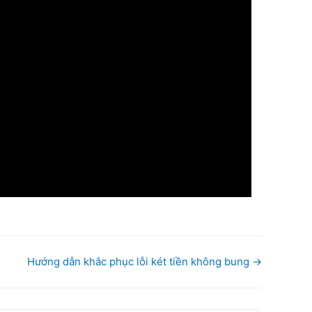
Hướng dẫn khắc phục lỗi két tiền không bung →