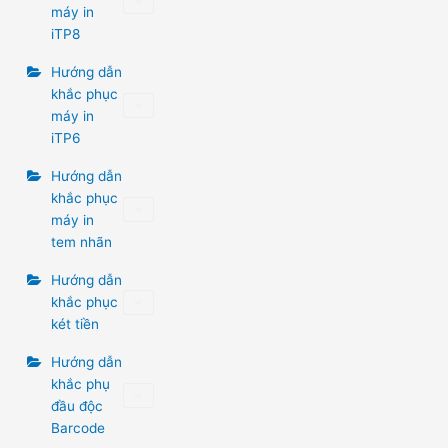
máy in
iTP8
Hướng dẫn
khắc phục
máy in
iTP6
Hướng dẫn
khắc phục
máy in
tem nhãn
Hướng dẫn
khắc phục
két tiền
Hướng dẫn
khắc phụ
đầu độc
Barcode