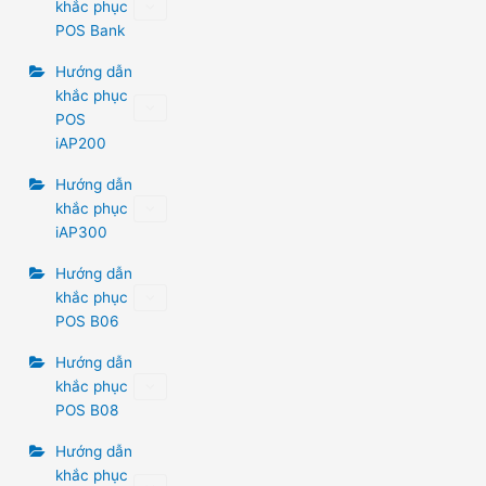
khắc phục
POS Bank
Hướng dẫn
khắc phục
POS
iAP200
Hướng dẫn
khắc phục
iAP300
Hướng dẫn
khắc phục
POS B06
Hướng dẫn
khắc phục
POS B08
Hướng dẫn
khắc phục