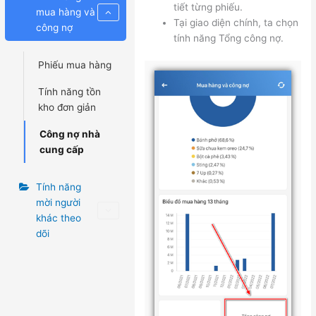
tiết từng phiếu.
mua hàng và
Tại giao diện chính, ta chọn
công nợ
tính năng Tổng công nợ.
Phiếu mua hàng
Tính năng tồn
kho đơn giản
Công nợ nhà
cung cấp
Tính năng
mời người
khác theo
dõi