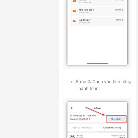
Bước 2: Chọn vào tính năng
Thanh toán.