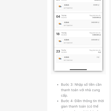
Bước 3: Nhập số tiền cần
thanh toán với nhà cung
cấp.
Bước 4: Điền thông tin thời
gian thanh toán (có thể