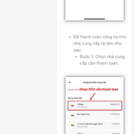
Để thanh toán công nợ cho
nhà cung cấp ta làm như
sau:
Bước 1: Chọn nhà cung
cấp cần thanh toán.