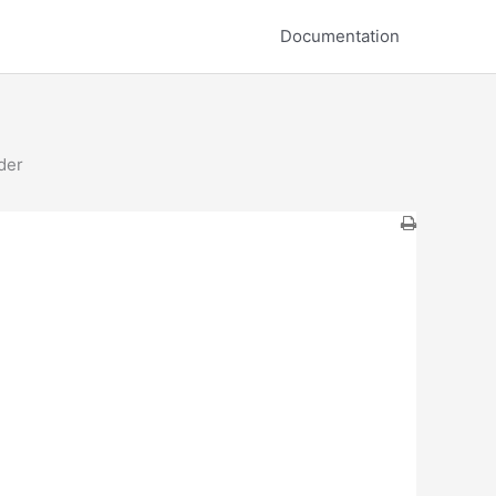
Documentation
der