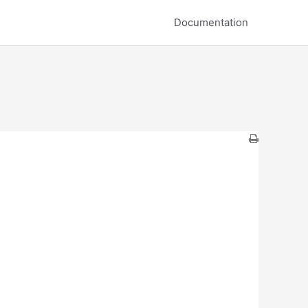
Documentation