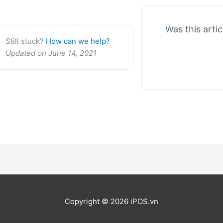
Was this artic
Still stuck?
How can we help?
Updated on June 14, 2021
Copyright © 2026 iPOS.vn