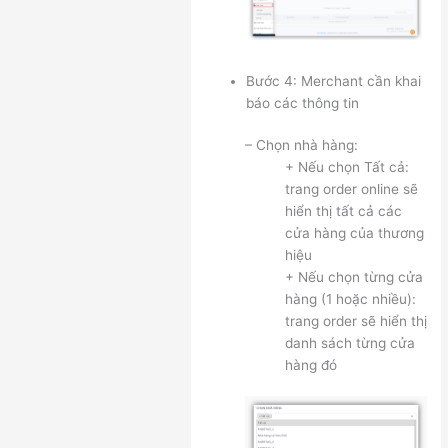
Bước 4: Merchant cần khai
báo các thông tin
– Chọn nhà hàng:
+ Nếu chọn Tất cả:
trang order online sẽ
hiển thị tất cả các
cửa hàng của thương
hiệu
+ Nếu chọn từng cửa
hàng (1 hoặc nhiều):
trang order sẽ hiển thị
danh sách từng cửa
hàng đó