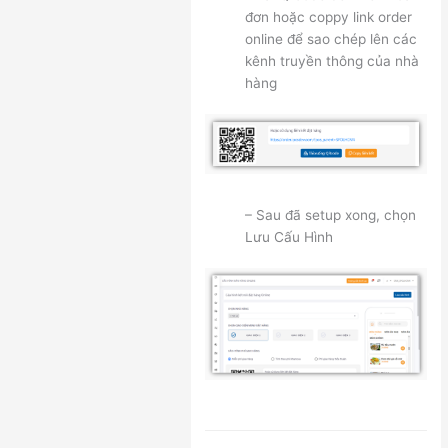
đơn hoặc coppy link order
online để sao chép lên các
kênh truyền thông của nhà
hàng
– Sau đã setup xong, chọn
Lưu Cấu Hình