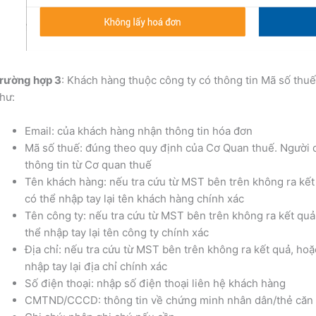
rường hợp 3
: Khách hàng thuộc công ty có thông tin Mã số thu
hư:
Email: của khách hàng nhận thông tin hóa đơn
Mã số thuế: đúng theo quy định của Cơ Quan thuế. Người 
thông tin từ Cơ quan thuế
Tên khách hàng: nếu tra cứu từ MST bên trên không ra kết 
có thể nhập tay lại tên khách hàng chính xác
Tên công ty: nếu tra cứu từ MST bên trên không ra kết quả
thể nhập tay lại tên công ty chính xác
Địa chỉ: nếu tra cứu từ MST bên trên không ra kết quả, hoặ
nhập tay lại địa chỉ chính xác
Số điện thoại: nhập số điện thoại liên hệ khách hàng
CMTND/CCCD: thông tin về chứng minh nhân dân/thẻ căn