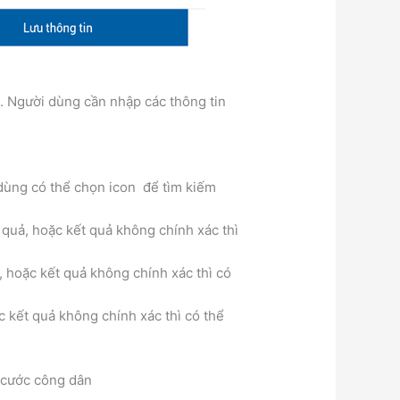
ế. Người dùng cần nhập các thông tin
dùng có thể chọn icon để tìm kiếm
quả, hoặc kết quả không chính xác thì
, hoặc kết quả không chính xác thì có
c kết quả không chính xác thì có thể
 cước công dân