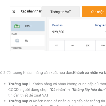
ó 2 đối tượng Khách hàng cần xuất hóa đơn:
Khách cá nhân và 
Trường hợp 1
: Khách hàng cá nhân không cung cấp đủ thôn
CCCD, người dùng chọn “
Cá nhân
” -> “
Không lấy hóa đơn
tin cần thiết để xuất VAT
Trường hợp 2:
Khách hàng cá nhân cung cấp các thông tin 