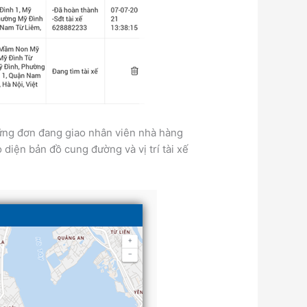
những đơn đang giao nhân viên nhà hàng
 diện bản đồ cung đường và vị trí tài xế