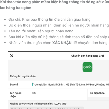
 Khi thao tác xong phần mềm hiện bảng thông tin để người dùng
iao hàng bao gồm:
Địa chỉ: Khai báo thông tin địa chỉ cần giao hàng.
Số điện thoại người nhận: điền số liên hệ người nhận hàng
Tên người nhận: Tên người nhận hàng.
Sau khi điền đầy đủ hệ thống sẽ tính toán số tiền phí ship
Nhân viên thu ngân chọn
XÁC NHẬN
để chuyển đơn hàng 