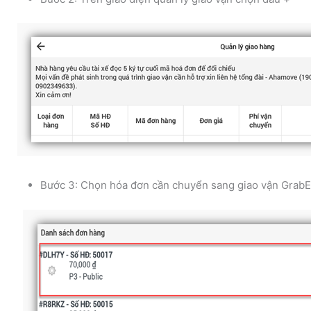
Bước 3: Chọn hóa đơn cần chuyển sang giao vận Grab