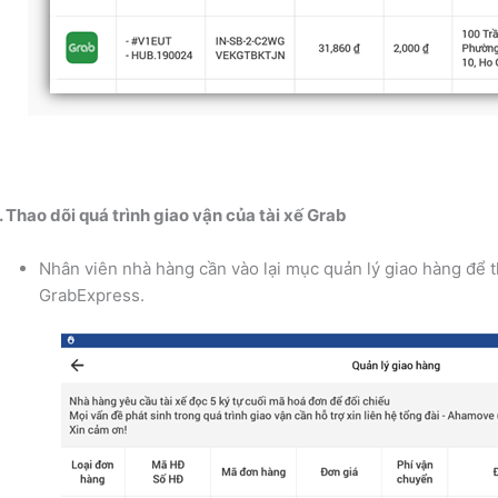
. Thao dõi quá trình giao vận của tài xế Grab
Nhân viên nhà hàng cần vào lại mục quản lý giao hàng để th
GrabExpress.