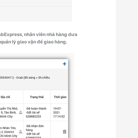
abExpress, nhân viên nhà hàng dưa
quản lý giao vận để giao hàng.