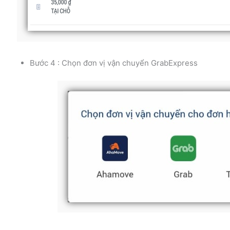
Bước 4 : Chọn đơn vị vận chuyển GrabExpress