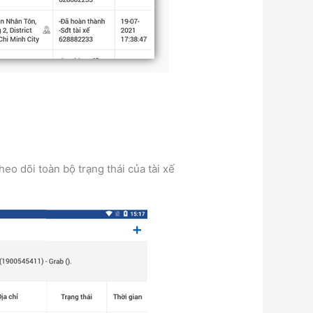
eo dõi toàn bộ trạng thái của tài xế