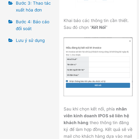
Bước 3: Thao tác
xuất hóa đơn
Khai báo các thông tin cần thiết.
Bước 4: Báo cáo
Sau đó chọn “
Kết Nối
”
đối soát
Lưu ý sử dụng
Sau khi chọn kết nối, phía
nhân
viên kinh doanh IPOS sẽ liên hệ
khách hàng
theo thông tin đăng
ký để làm hợp đồng. Kết quả sẽ về
mail cho khách hàng dựa vào mail