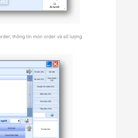
rder, thông tin món order và số lượng