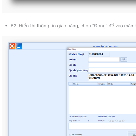
B2. Hiển thị thông tin giao hàng, chọn “Đóng” để vào màn 