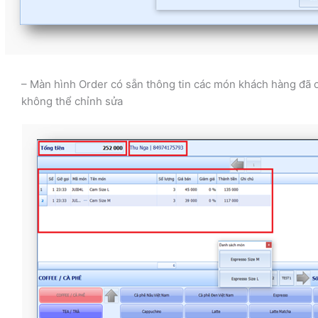
– Màn hình Order có sẵn thông tin các món khách hàng đã o
không thể chỉnh sửa