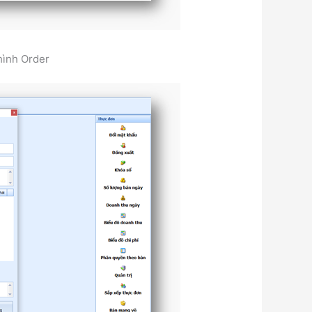
hình Order