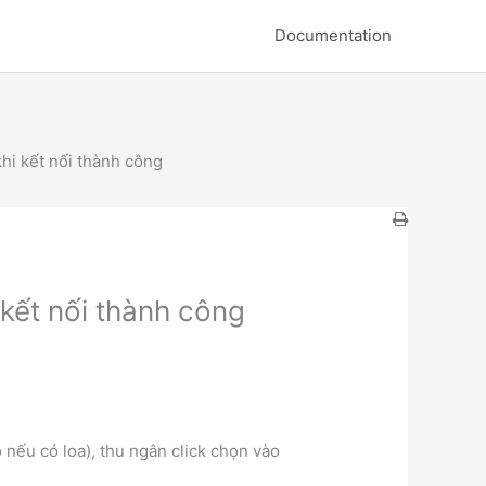
Documentation
hi kết nối thành công
kết nối thành công
nếu có loa), thu ngân click chọn vào