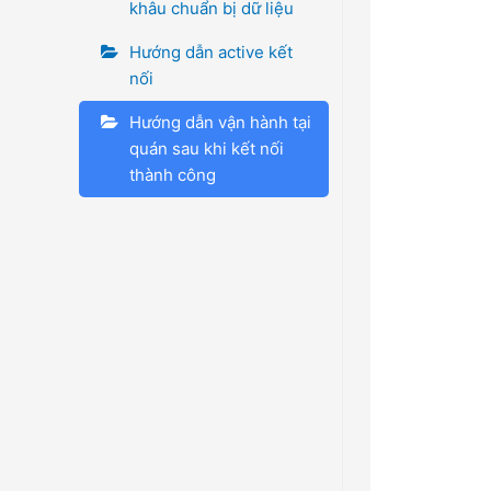
khâu chuẩn bị dữ liệu
Hướng dẫn active kết
nối
Hướng dẫn vận hành tại
quán sau khi kết nối
thành công